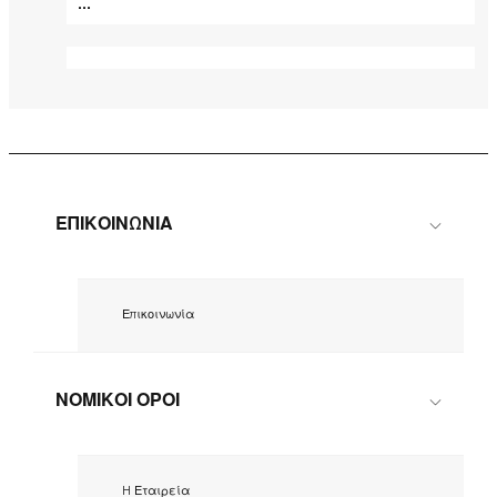
...
ΕΠΙΚΟΙΝΩΝΙΑ
Επικοινωνία
ΝΟΜΙΚΟΙ ΟΡΟΙ
H Εταιρεία