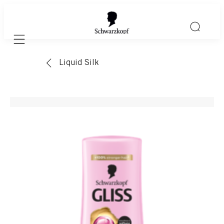
Mobile navigation
Liquid Silk