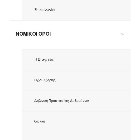
Επικοινωνία
ΝΟΜΙΚΟΙ ΟΡΟΙ
H Εταιρεία
Όροι Χρήσης
Δήλωση Προστασίας Δεδομένων
Cookies