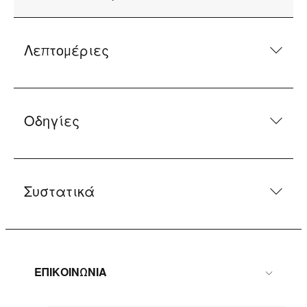
Λεπτομέριες
Οδηγίες
Συστατικά
ΕΠΙΚΟΙΝΩΝΙΑ