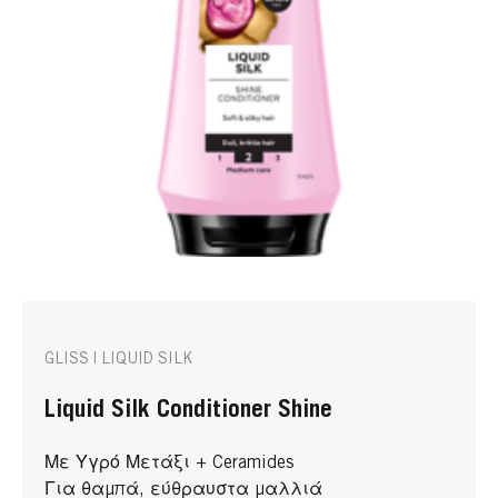
GLISS | LIQUID SILK
Liquid Silk Conditioner Shine
Με Υγρό Μετάξι + Ceramides
Για θαμπά, εύθραυστα μαλλιά