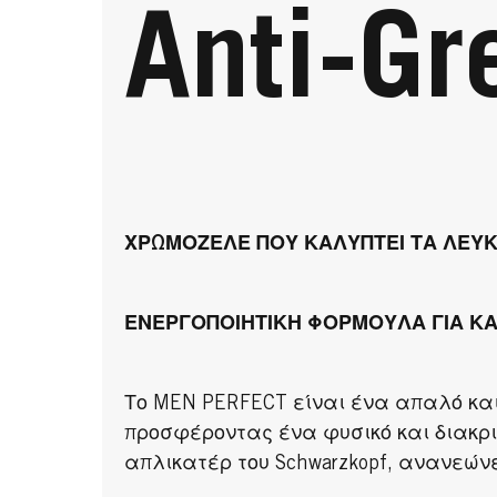
Anti-Gr
ΧΡΩΜΟΖΕΛΕ ΠΟΥ ΚΑΛΥΠΤΕΙ ΤΑ ΛΕΥΚ
ΕΝΕΡΓΟΠΟΙΗΤΙΚΗ ΦΟΡΜΟΥΛΑ ΓΙΑ Κ
Το MEN PERFECT είναι ένα απαλό και
προσφέροντας ένα φυσικό και διακρι
απλικατέρ του Schwarzkopf, ανανεών