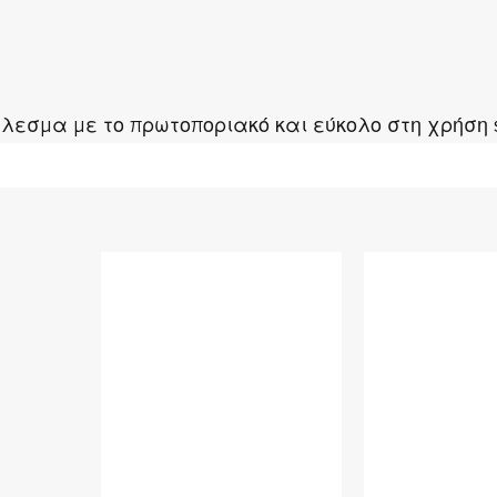
λεσμα με το πρωτοποριακό και εύκολο στη χρήση 