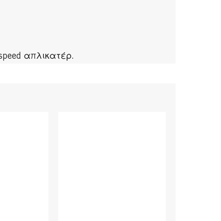
speed απλικατέρ.