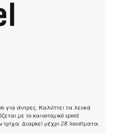
el
νο για άντρες. Καλύπτει τα λευκά
εται με το καινοτομικό speed
 τρίχα. Διαρκεί μέχρι 28 λουσίματα.