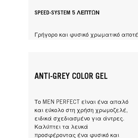
SPEED-SYSTEM 5 ΛΕΠΤΩΝ
Γρήγορο και φυσικό χρωματικό αποτέ
ANTI-GREY COLOR GEL
Το MEN PERFECT είναι ένα απαλό
και εύκολο στη χρήση χρωμοζελέ,
ειδικά σχεδιασμένο για άντρες.
Καλύπτει τα λευκά
προσφέροντας ένα φυσικό και