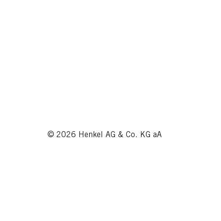
© 2026 Henkel AG & Co. KG aA