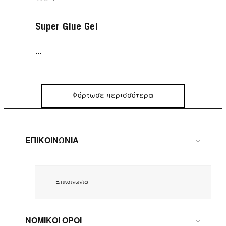
Super Glue Gel
...
Φόρτωσε περισσότερα
ΕΠΙΚΟΙΝΩΝΙΑ
Επικοινωνία
ΝΟΜΙΚΟΙ ΟΡΟΙ