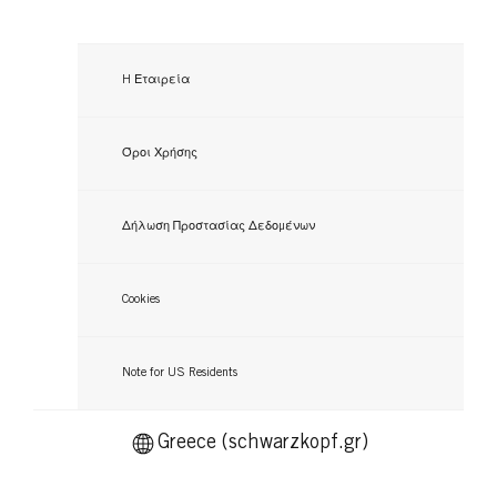
H Εταιρεία
Όροι Χρήσης
Δήλωση Προστασίας Δεδομένων
Cookies
Note for US Residents
Greece (schwarzkopf.gr)