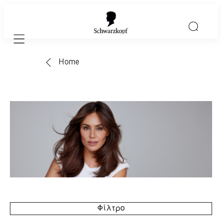
Mobile navigation
Home
Φίλτρο