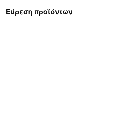
Εύρεση προϊόντων